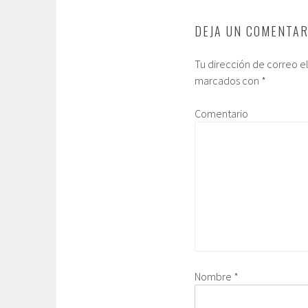
DEJA UN COMENTAR
Tu dirección de correo e
marcados con
*
Comentario
Nombre
*