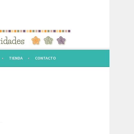
TIENDA
CONTACTO