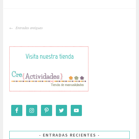
IR
Entradas antiguas
A
LAS
ENTRADAS
ENTRADAS RECIENTES