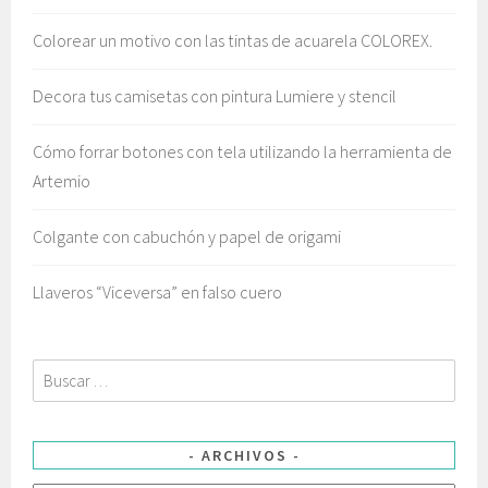
Colorear un motivo con las tintas de acuarela COLOREX.
Decora tus camisetas con pintura Lumiere y stencil
Cómo forrar botones con tela utilizando la herramienta de
Artemio
Colgante con cabuchón y papel de origami
Llaveros “Viceversa” en falso cuero
Buscar:
ARCHIVOS