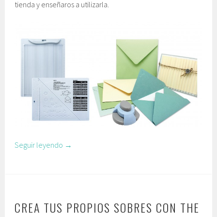
tienda y enseñaros a utilizarla.
Seguir leyendo
→
CREA TUS PROPIOS SOBRES CON THE