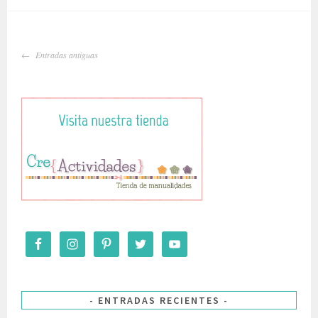
IR
Entradas antiguas
A
LAS
ENTRADAS
ENTRADAS RECIENTES