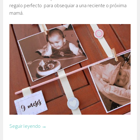
regalo perfecto para obsequiar a una reciente o próxima
mamá.
Seguir leyendo
→