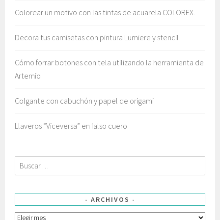
Colorear un motivo con las tintas de acuarela COLOREX.
Decora tus camisetas con pintura Lumiere y stencil
Cómo forrar botones con tela utilizando la herramienta de
Artemio
Colgante con cabuchón y papel de origami
Llaveros “Viceversa” en falso cuero
Buscar:
ARCHIVOS
Archivos