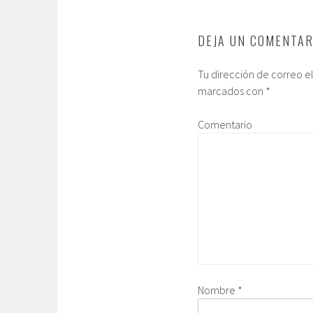
DEJA UN COMENTAR
Tu dirección de correo e
marcados con
*
Comentario
Nombre
*