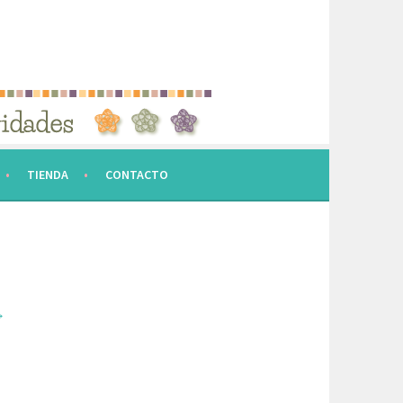
TIENDA
CONTACTO