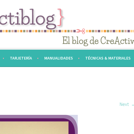
TARJETERÍA
MANUALIDADES
TÉCNICAS & MATERIALES
Next