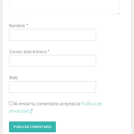
Nombre
*
Correo electrónico
*
Web
Al enviar tu comentario aceptas la
Política de
privacidad
*