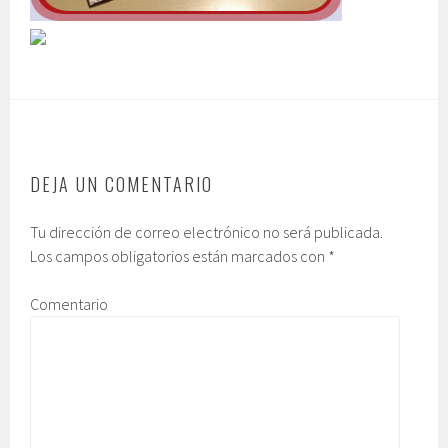
DEJA UN COMENTARIO
Tu dirección de correo electrónico no será publicada.
Los campos obligatorios están marcados con
*
Comentario