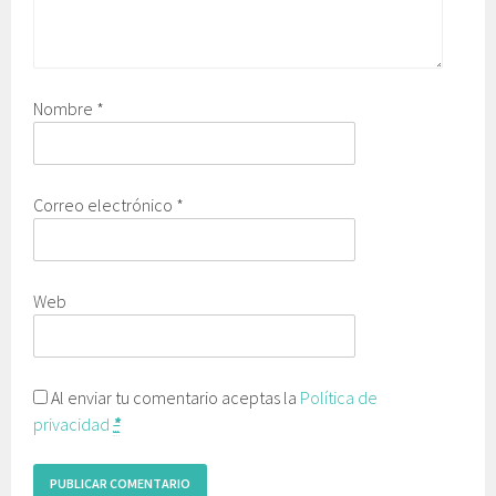
Nombre
*
Correo electrónico
*
Web
Al enviar tu comentario aceptas la
Política de
privacidad
*