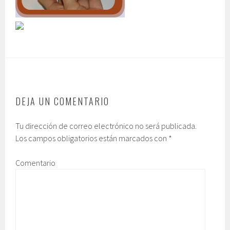
DEJA UN COMENTARIO
Tu dirección de correo electrónico no será publicada.
Los campos obligatorios están marcados con
*
Comentario