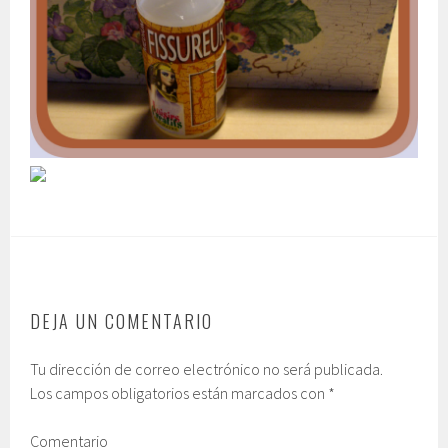
DEJA UN COMENTARIO
Tu dirección de correo electrónico no será publicada.
Los campos obligatorios están marcados con
*
Comentario