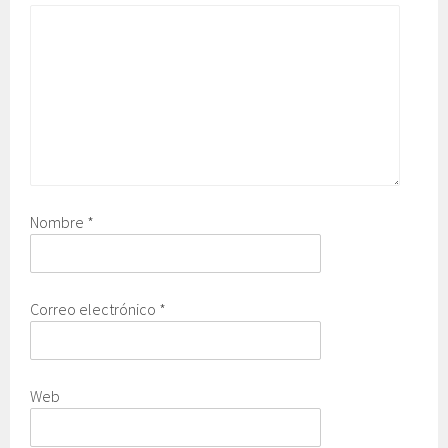
Nombre
*
Correo electrónico
*
Web