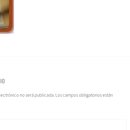
IO
lectrónico no será publicada.
Los campos obligatorios están