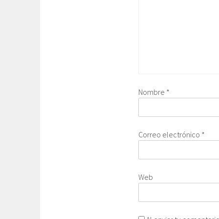
Nombre
*
Correo electrónico
*
Web