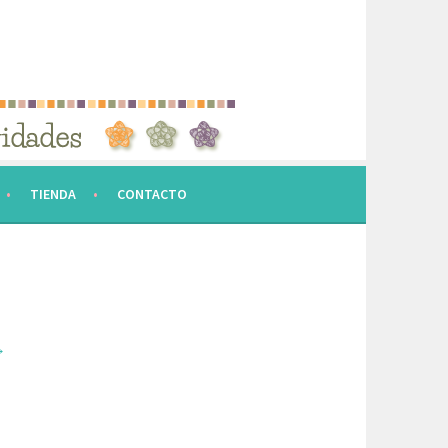
TIENDA
CONTACTO