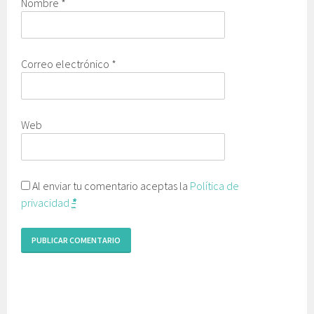
Nombre
*
Correo electrónico
*
Web
Al enviar tu comentario aceptas la
Política de
privacidad
*