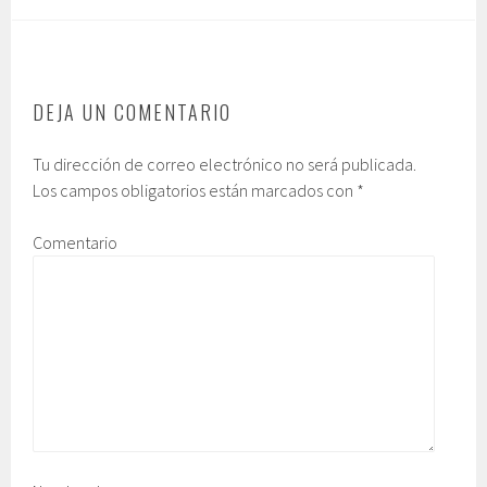
DEJA UN COMENTARIO
Tu dirección de correo electrónico no será publicada.
Los campos obligatorios están marcados con
*
Comentario