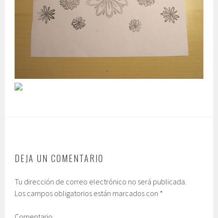
DEJA UN COMENTARIO
Tu dirección de correo electrónico no será publicada.
Los campos obligatorios están marcados con
*
Comentario