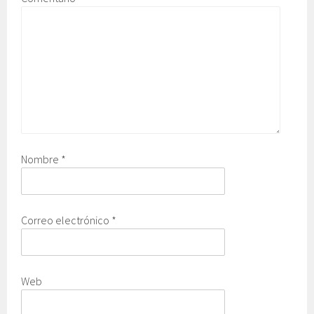
Nombre
*
Correo electrónico
*
Web