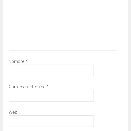
Nombre
*
Correo electrónico
*
Web