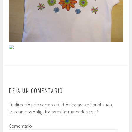
DEJA UN COMENTARIO
Tu dirección de correo electrónico no será publicada.
Los campos obligatorios están marcados con
*
Comentario