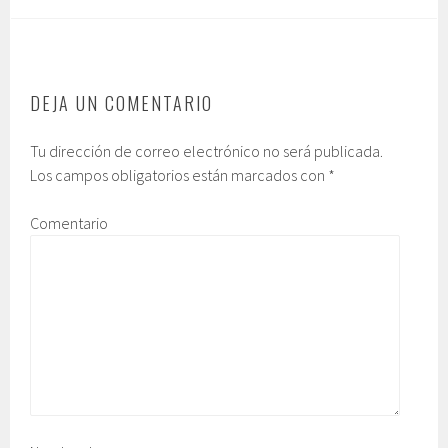
DEJA UN COMENTARIO
Tu dirección de correo electrónico no será publicada.
Los campos obligatorios están marcados con
*
Comentario