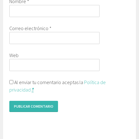
Nombre
*
Correo electrónico
*
Web
Al enviar tu comentario aceptas la
Política de
privacidad
*