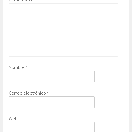
Nombre
*
Correo electrónico
*
Web