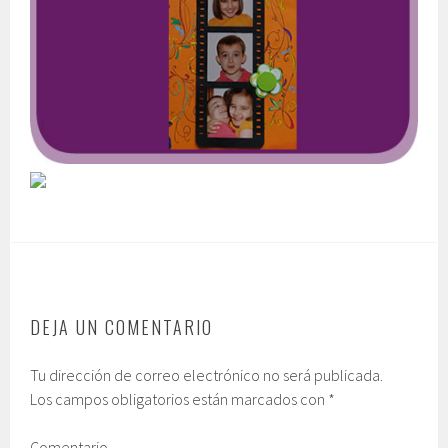
DEJA UN COMENTARIO
Tu dirección de correo electrónico no será publicada.
Los campos obligatorios están marcados con
*
Comentario