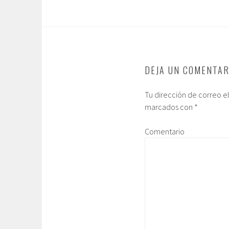
DEJA UN COMENTAR
Tu dirección de correo e
marcados con
*
Comentario