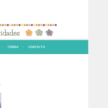
TIENDA
CONTACTO