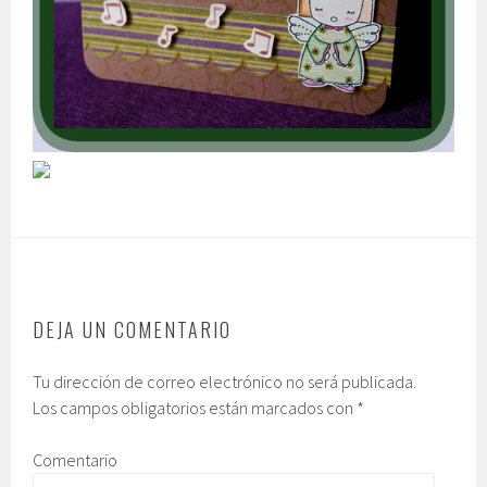
DEJA UN COMENTARIO
Tu dirección de correo electrónico no será publicada.
Los campos obligatorios están marcados con
*
Comentario