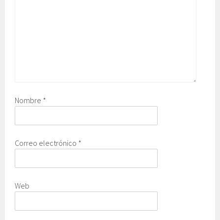
Nombre
*
Correo electrónico
*
Web