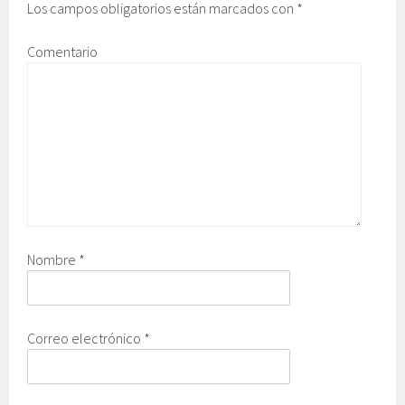
Los campos obligatorios están marcados con
*
Comentario
Nombre
*
Correo electrónico
*