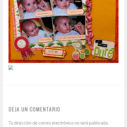
DEJA UN COMENTARIO
Tu dirección de correo electrónico no será publicada.