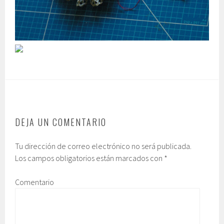
DEJA UN COMENTARIO
Tu dirección de correo electrónico no será publicada.
Los campos obligatorios están marcados con
*
Comentario