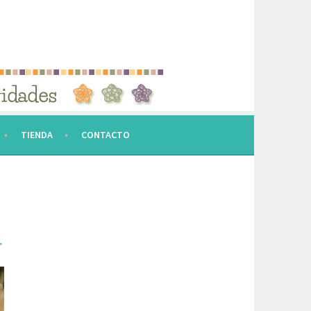
TIENDA
CONTACTO