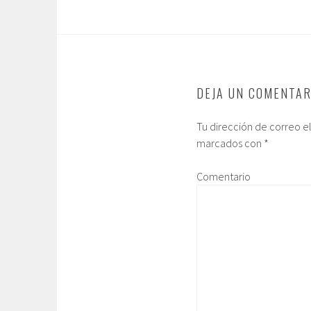
DEJA UN COMENTAR
Tu dirección de correo e
marcados con
*
Comentario