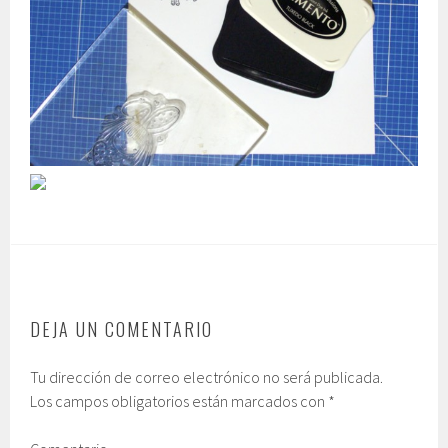
DEJA UN COMENTARIO
Tu dirección de correo electrónico no será publicada.
Los campos obligatorios están marcados con
*