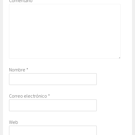
Comentario
Nombre
*
Correo electrónico
*
Web