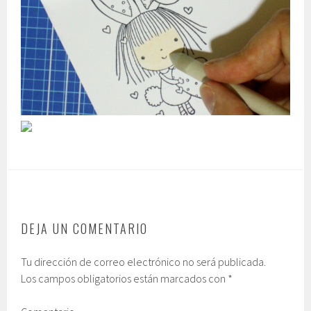
DEJA UN COMENTARIO
Tu dirección de correo electrónico no será publicada.
Los campos obligatorios están marcados con
*