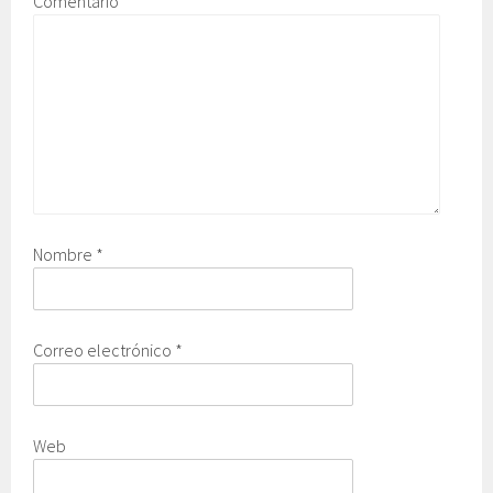
Comentario
Nombre
*
Correo electrónico
*
Web