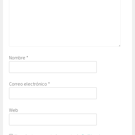
Nombre
*
Correo electrónico
*
Web