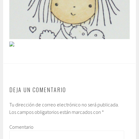
DEJA UN COMENTARIO
Tu dirección de correo electrónico no será publicada.
Los campos obligatorios están marcados con
*
Comentario