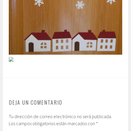
DEJA UN COMENTARIO
Tu dirección de correo electrónico no será publicada.
Los campos obligatorios están marcados con
*