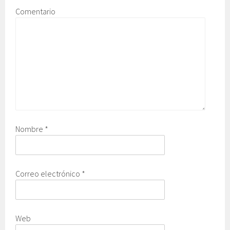
Comentario
Nombre
*
Correo electrónico
*
Web