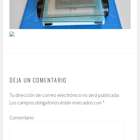
DEJA UN COMENTARIO
Tu dirección de correo electrónico no será publicada.
Los campos obligatorios están marcados con
*
Comentario