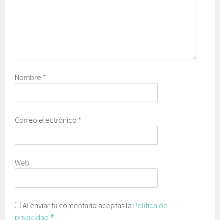
Nombre
*
Correo electrónico
*
Web
Al enviar tu comentario aceptas la
Política de
privacidad
*