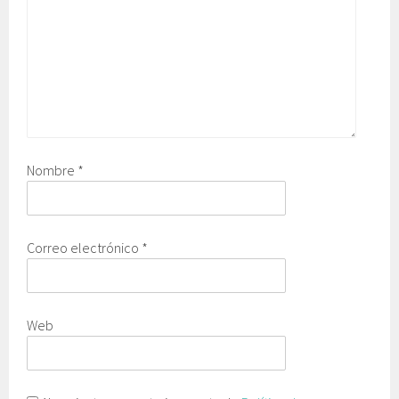
Nombre
*
Correo electrónico
*
Web