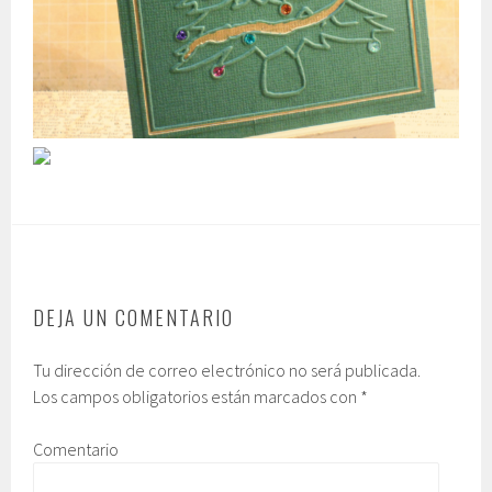
DEJA UN COMENTARIO
Tu dirección de correo electrónico no será publicada.
Los campos obligatorios están marcados con
*
Comentario