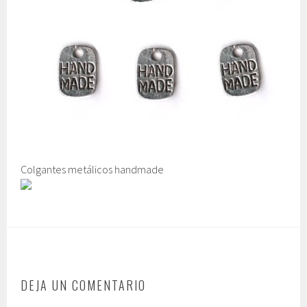
Colgantes metálicos handmade
DEJA UN COMENTARIO