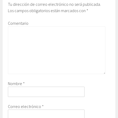
Tu dirección de correo electrónico no será publicada.
Los campos obligatorios están marcados con
*
Comentario
Nombre
*
Correo electrónico
*