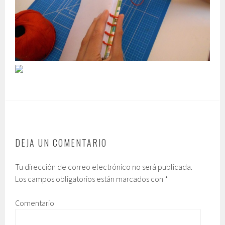
DEJA UN COMENTARIO
Tu dirección de correo electrónico no será publicada.
Los campos obligatorios están marcados con
*
Comentario