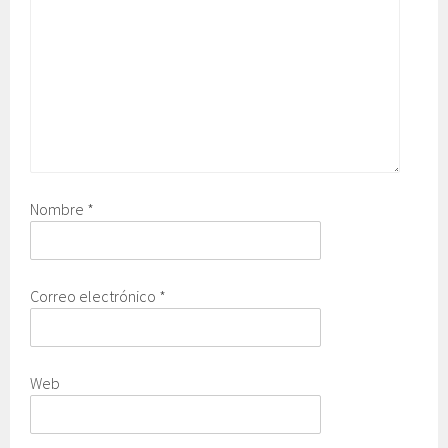
Nombre
*
Correo electrónico
*
Web