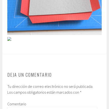
DEJA UN COMENTARIO
Tu dirección de correo electrónico no será publicada.
Los campos obligatorios están marcados con
*
Comentario