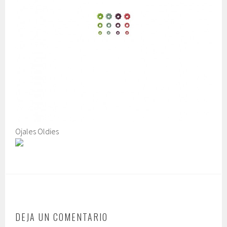
Ojales Oldies
DEJA UN COMENTARIO