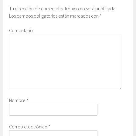
Tu dirección de correo electrónico no será publicada.
Los campos obligatorios están marcados con
*
Comentario
Nombre
*
Correo electrónico
*