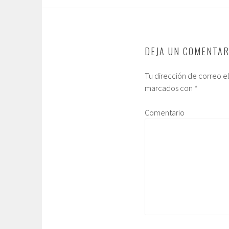
DEJA UN COMENTAR
Tu dirección de correo e
marcados con
*
Comentario