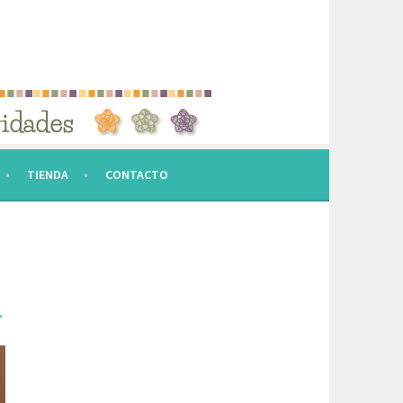
TIENDA
CONTACTO