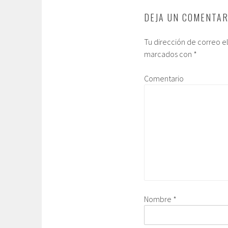
DEJA UN COMENTAR
Tu dirección de correo e
marcados con
*
Comentario
Nombre
*