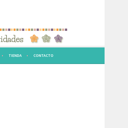
TIENDA
CONTACTO