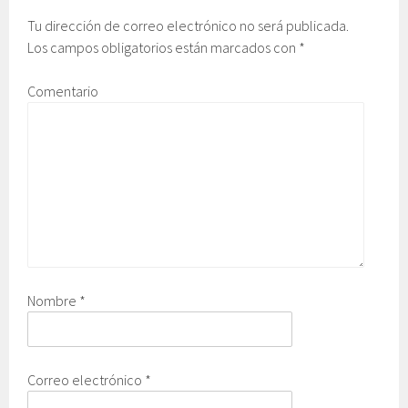
Tu dirección de correo electrónico no será publicada.
Los campos obligatorios están marcados con
*
Comentario
Nombre
*
Correo electrónico
*