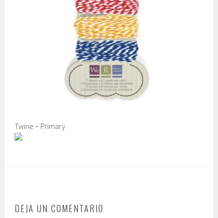
Twine – Primary
DEJA UN COMENTARIO