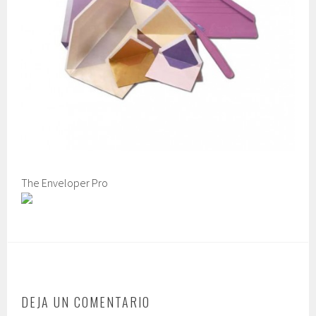
The Enveloper Pro
DEJA UN COMENTARIO