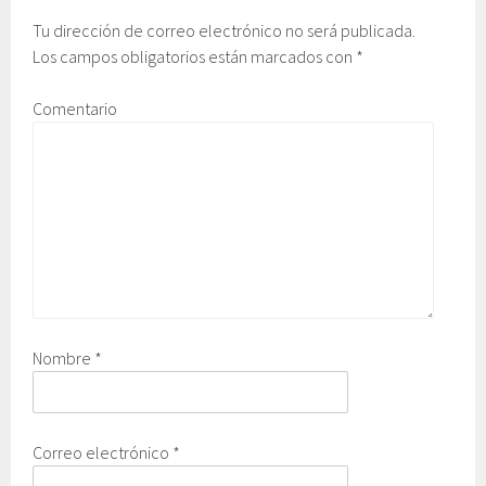
Tu dirección de correo electrónico no será publicada.
Los campos obligatorios están marcados con
*
Comentario
Nombre
*
Correo electrónico
*