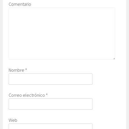
Comentario
Nombre
*
Correo electrónico
*
Web