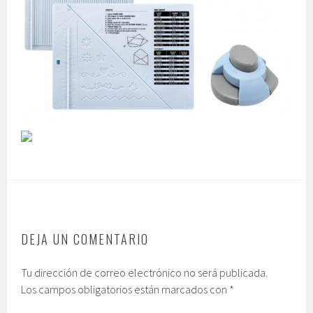
DEJA UN COMENTARIO
Tu dirección de correo electrónico no será publicada.
Los campos obligatorios están marcados con
*