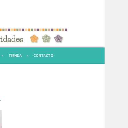
TIENDA
CONTACTO