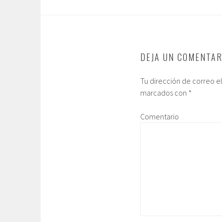
DEJA UN COMENTAR
Tu dirección de correo e
marcados con
*
Comentario