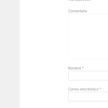
Comentario
Nombre
*
Correo electrónico
*