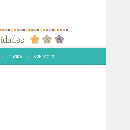
TIENDA
CONTACTO