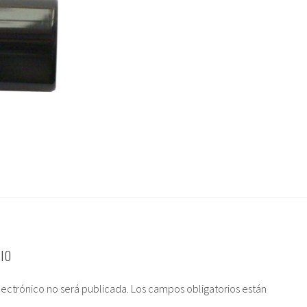
IO
lectrónico no será publicada.
Los campos obligatorios están