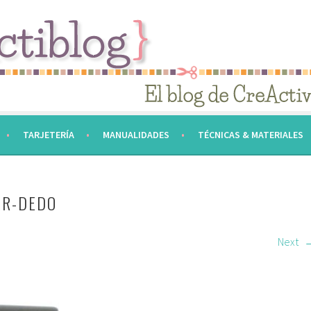
TARJETERÍA
MANUALIDADES
TÉCNICAS & MATERIALES
ER-DEDO
Next