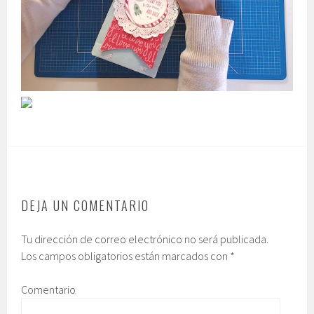
DEJA UN COMENTARIO
Tu dirección de correo electrónico no será publicada.
Los campos obligatorios están marcados con
*
Comentario