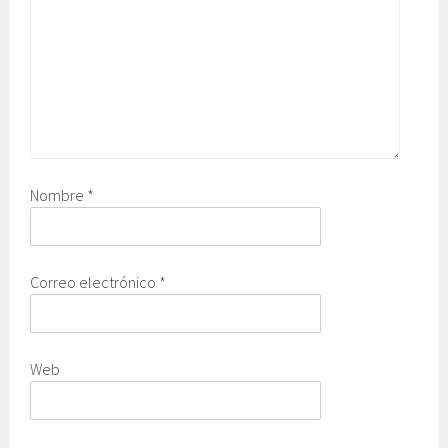
Nombre
*
Correo electrónico
*
Web