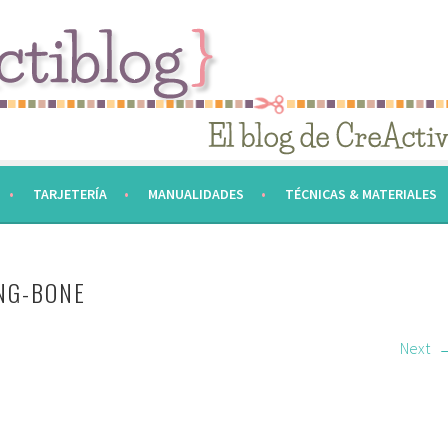
TARJETERÍA
MANUALIDADES
TÉCNICAS & MATERIALES
NG-BONE
Next