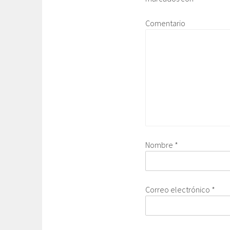
Comentario
Nombre
*
Correo electrónico
*