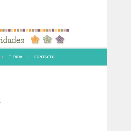
TIENDA
CONTACTO