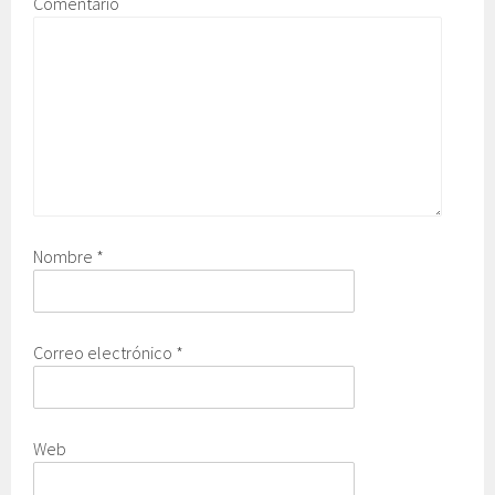
Comentario
Nombre
*
Correo electrónico
*
Web