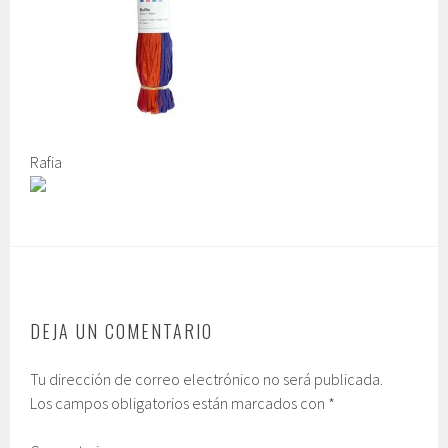
Rafia
DEJA UN COMENTARIO
Tu dirección de correo electrónico no será publicada.
Los campos obligatorios están marcados con
*