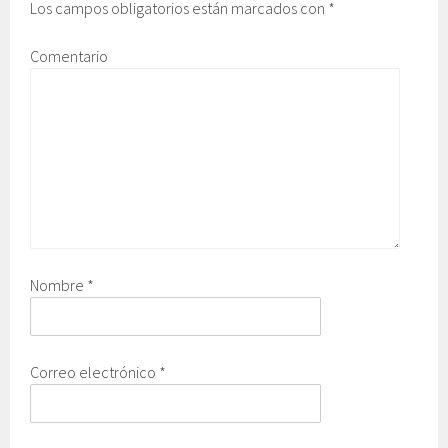
Los campos obligatorios están marcados con
*
Comentario
Nombre
*
Correo electrónico
*