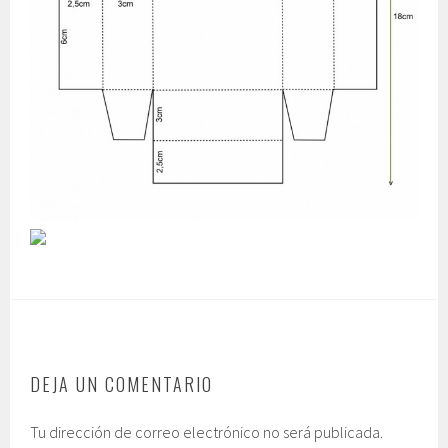
DEJA UN COMENTARIO
Tu dirección de correo electrónico no será publicada.