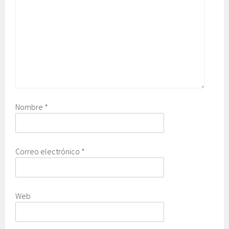
Nombre
*
Correo electrónico
*
Web