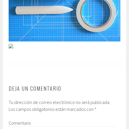
DEJA UN COMENTARIO
Tu dirección de correo electrónico no será publicada.
Los campos obligatorios están marcados con
*
Comentario