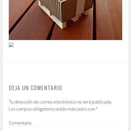
DEJA UN COMENTARIO
Tu dirección de correo electrónico no será publicada.
Los campos obligatorios están marcados con
*
Comentario