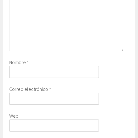
Nombre
*
Correo electrónico
*
Web