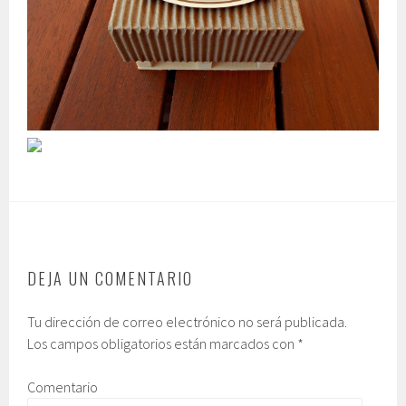
DEJA UN COMENTARIO
Tu dirección de correo electrónico no será publicada.
Los campos obligatorios están marcados con
*
Comentario