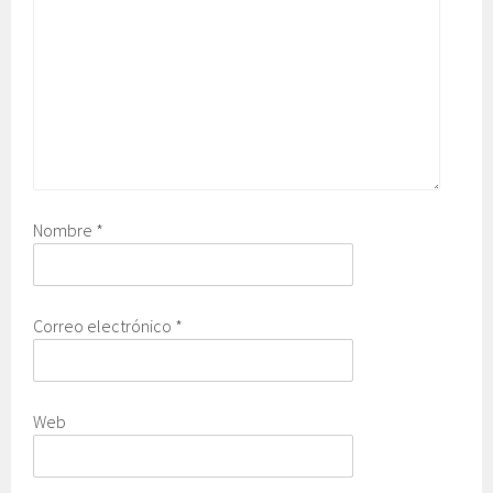
Nombre
*
Correo electrónico
*
Web