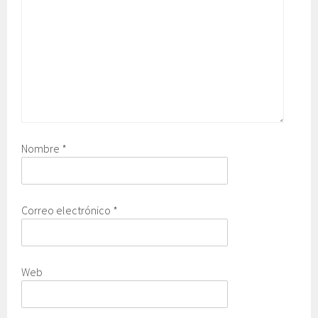
Nombre
*
Correo electrónico
*
Web