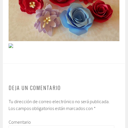
DEJA UN COMENTARIO
Tu dirección de correo electrónico no será publicada.
Los campos obligatorios están marcados con
*
Comentario