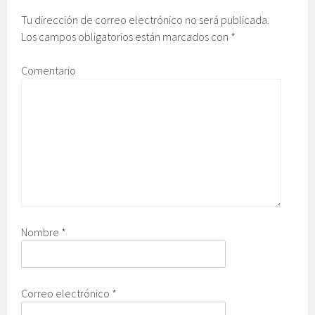
Tu dirección de correo electrónico no será publicada.
Los campos obligatorios están marcados con
*
Comentario
Nombre
*
Correo electrónico
*