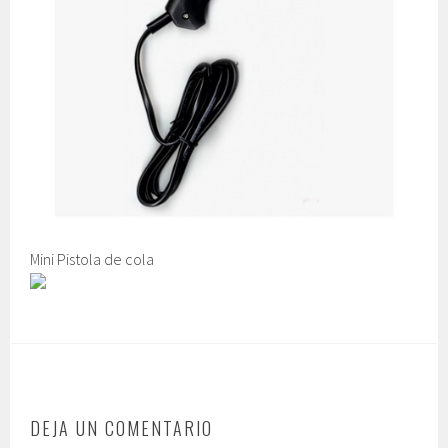
Mini Pistola de cola
DEJA UN COMENTARIO