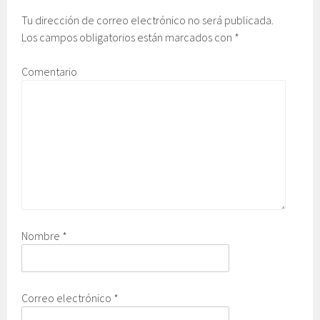
Tu dirección de correo electrónico no será publicada.
Los campos obligatorios están marcados con
*
Comentario
Nombre
*
Correo electrónico
*