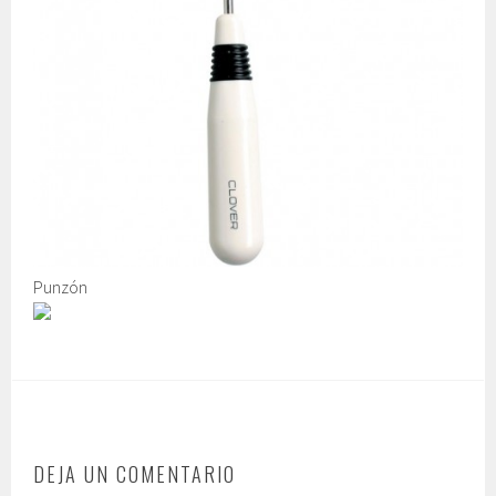
Punzón
DEJA UN COMENTARIO