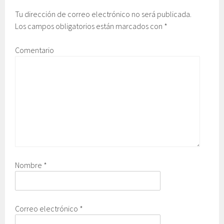
Tu dirección de correo electrónico no será publicada.
Los campos obligatorios están marcados con
*
Comentario
Nombre
*
Correo electrónico
*