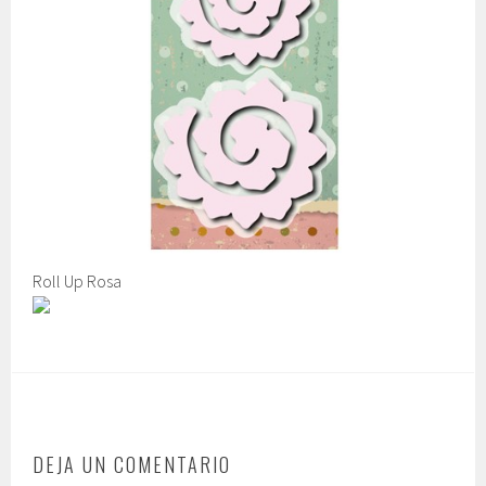
Roll Up Rosa
DEJA UN COMENTARIO