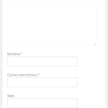
Nombre
*
Correo electrónico
*
Web