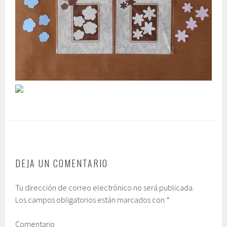
DEJA UN COMENTARIO
Tu dirección de correo electrónico no será publicada.
Los campos obligatorios están marcados con
*
Comentario