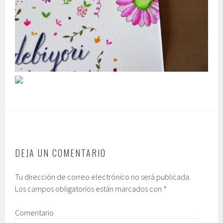
DEJA UN COMENTARIO
Tu dirección de correo electrónico no será publicada.
Los campos obligatorios están marcados con
*
Comentario