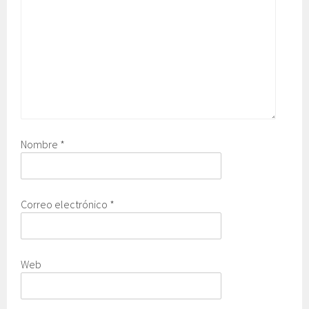
Nombre
*
Correo electrónico
*
Web