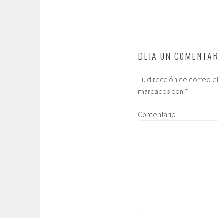
DEJA UN COMENTAR
Tu dirección de correo e
marcados con
*
Comentario