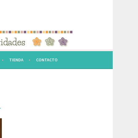
TIENDA
CONTACTO