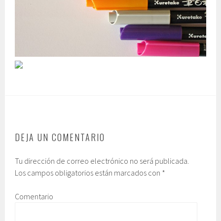
DEJA UN COMENTARIO
Tu dirección de correo electrónico no será publicada.
Los campos obligatorios están marcados con
*
Comentario