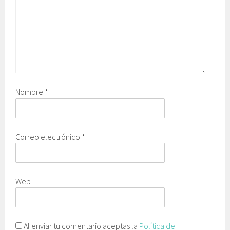
Nombre
*
Correo electrónico
*
Web
Al enviar tu comentario aceptas la
Política de